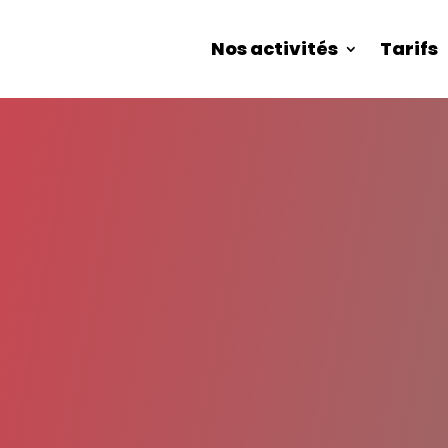
Nos activités
Tarifs