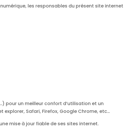
 numérique, les responsables du présent site internet
 pour un meilleur confort d’utilisation et un
xplorer, Safari, Firefox, Google Chrome, etc…
e mise à jour fiable de ses sites internet.