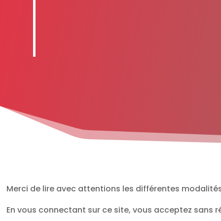
Merci de lire avec attentions les différentes modalités
En vous connectant sur ce site, vous acceptez sans r