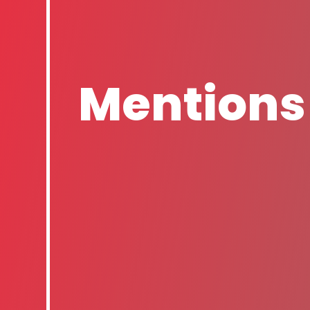
Mentions