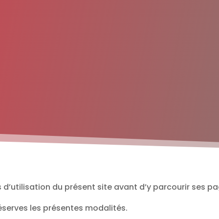
 d’utilisation du présent site avant d’y parcourir ses p
éserves les présentes modalités.