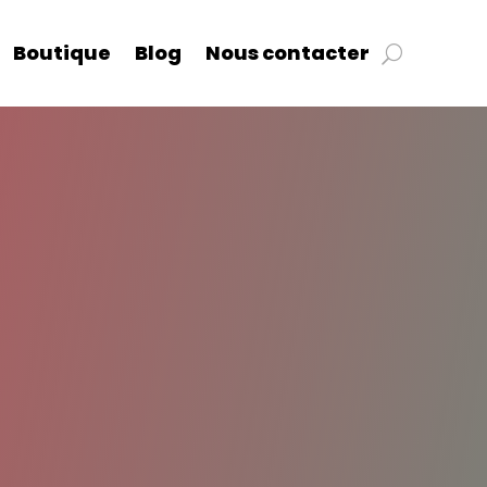
Boutique
Blog
Nous contacter