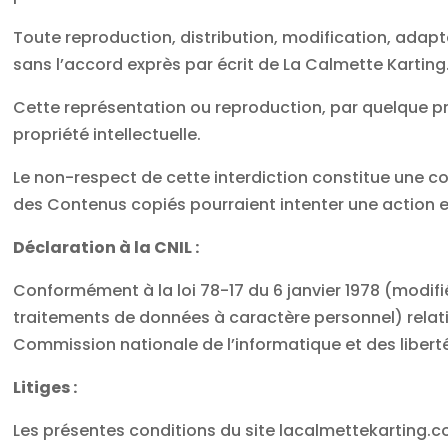
Toute reproduction, distribution, modification, adapt
sans l’accord exprès par écrit de La Calmette Karting
Cette représentation ou reproduction, par quelque pr
propriété intellectuelle.
Le non-respect de cette interdiction constitue une co
des Contenus copiés pourraient intenter une action e
Déclaration à la CNIL :
Conformément à la loi 78-17 du 6 janvier 1978 (modifi
traitements de données à caractère personnel) relative 
Commission nationale de l’informatique et des liberté
Litiges :
Les présentes conditions du site lacalmettekarting.com