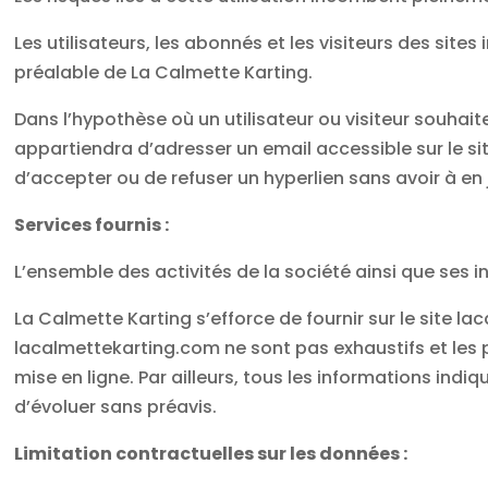
Les utilisateurs, les abonnés et les visiteurs des site
préalable de La Calmette Karting.
Dans l’hypothèse où un utilisateur ou visiteur souhaite
appartiendra d’adresser un email accessible sur le si
d’accepter ou de refuser un hyperlien sans avoir à en j
Services fournis :
L’ensemble des activités de la société ainsi que ses 
La Calmette Karting s’efforce de fournir sur le site l
lacalmettekarting.com ne sont pas exhaustifs et les 
mise en ligne. Par ailleurs, tous les informations ind
d’évoluer sans préavis.
Limitation contractuelles sur les données :