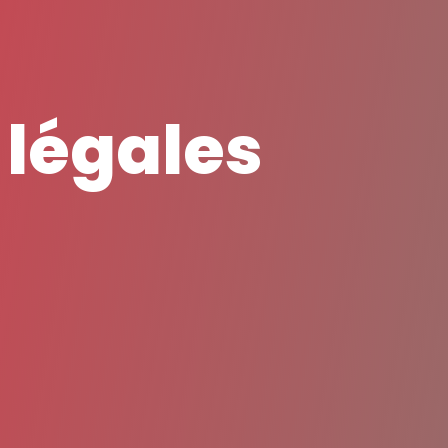
 légales