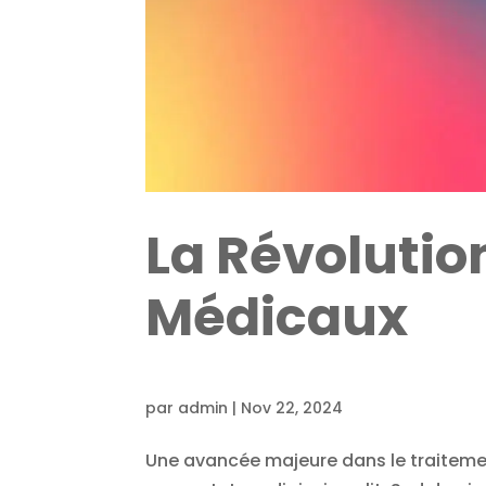
La Révolutio
Médicaux
par
admin
|
Nov 22, 2024
Une avancée majeure dans le traiteme