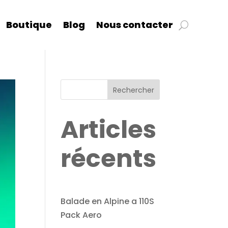
Boutique
Blog
Nous contacter
Rechercher
Articles
récents
Balade en Alpine a 110S
Pack Aero