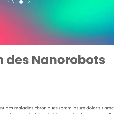
n des Nanorobots
nt des maladies chroniques Lorem ipsum dolor sit ame