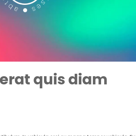
erat quis diam