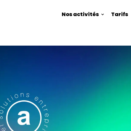
Nos activités
Tarifs