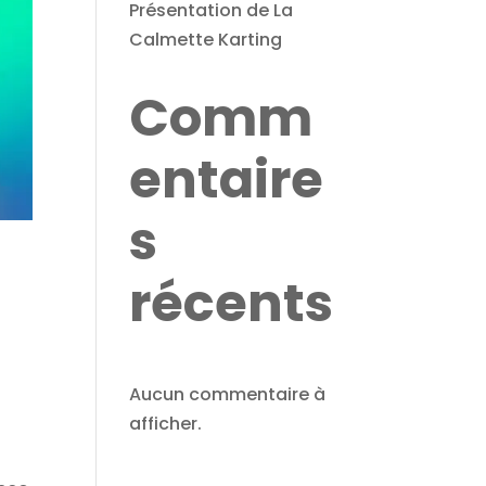
Présentation de La
Calmette Karting
Comm
entaire
s
récents
Aucun commentaire à
afficher.